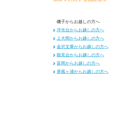
磯子からお越しの方へ
洋光台からお越しの方へ
上大岡からお越しの方へ
金沢文庫からお越しの方へ
能見台からお越しの方へ
富岡からお越しの方へ
屏風ヶ浦からお越しの方へ