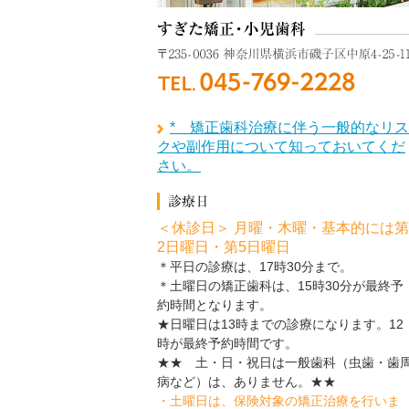
* 矯正歯科治療に伴う一般的なリス
クや副作用について知っておいてくだ
さい。
＜休診日＞ 月曜・木曜・基本的には第
2日曜日・第5日曜日
＊平日の診療は、17時30分まで。
＊土曜日の矯正歯科は、15時30分が最終予
約時間となります。
★日曜日は13時までの診療になります。12
時が最終予約時間です。
★★ 土・日・祝日は一般歯科（虫歯・歯
病など）は、ありません。★★
・土曜日は、保険対象の矯正治療を行いま