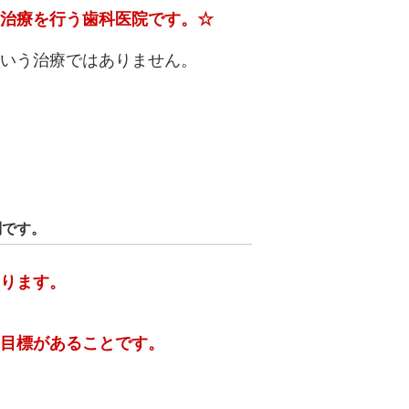
治療を行う歯科医院です。☆
いう治療ではありません。
問です。
ります。
目標があることです。
。