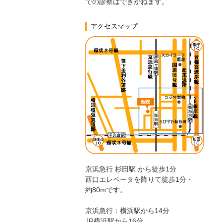
での診察はできかねます。
京浜急行 杉田駅 から徒歩1分
西口エレベータを降りて徒歩1分・
約80mです。
京浜急行：横浜駅から14分
JR横浜駅から16分