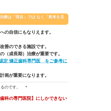
治療は「現在」では なく「将来を見
への自信にもなりえます。
改善のできる施設です。
の（成長期）治療が重要です。
認定 矯正歯科専門医 をご参考に
計画が重要になります。
きるのです。 ＊
歯科の専門医院】にしかできない